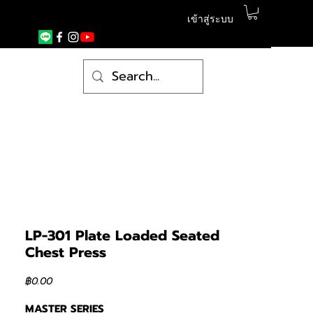
เข้าสู่ระบบ
LP-301 Plate Loaded Seated
Chest Press
ราคา
฿0.00
MASTER SERIES