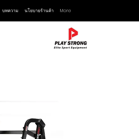
บทความ
นโยบายร้านค้า
More