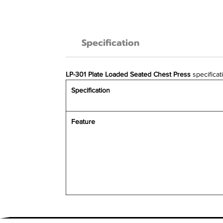
Specification
LP-301 Plate Loaded Seated Chest Press
specificat
Specification
Feature