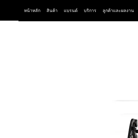
หน้าหลัก
สินค้า
แบรนด์
บริการ
ลูกค้าและผลงาน