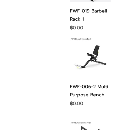
ดูข้อมูลด่วน
FWF-019 Barbell
Rack 1
ราคา
฿0.00
ดูข้อมูลด่วน
FWF-006-2 Multi
Purpose Bench
ราคา
฿0.00