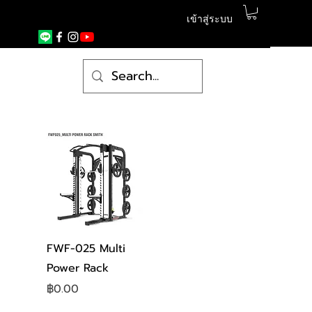
เข้าสู่ระบบ
ดูข้อมูลด่วน
FWF-025 Multi
Power Rack
ราคา
฿0.00