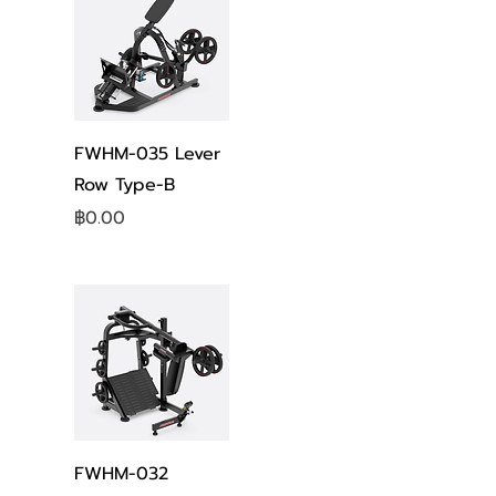
ดูข้อมูลด่วน
FWHM-035 Lever
Row Type-B
ราคา
฿0.00
ดูข้อมูลด่วน
FWHM-032