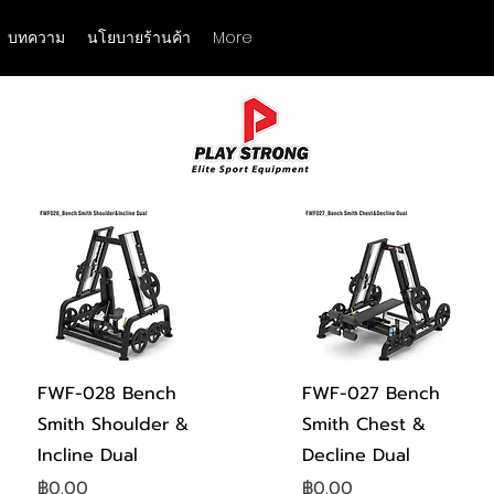
บทความ
นโยบายร้านค้า
More
ดูข้อมูลด่วน
ดูข้อมูลด่วน
FWF-028 Bench
FWF-027 Bench
Smith Shoulder &
Smith Chest &
Incline Dual
Decline Dual
ราคา
ราคา
฿0.00
฿0.00