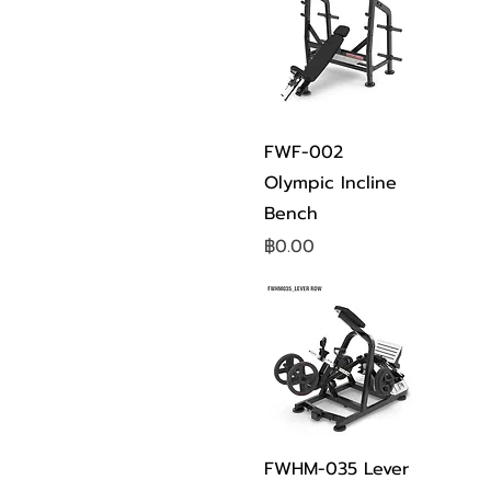
ดูข้อมูลด่วน
FWF-002
Olympic Incline
Bench
ราคา
฿0.00
ดูข้อมูลด่วน
FWHM-035 Lever