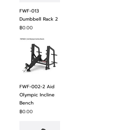
ดูข้อมูลด่วน
FWF-013
Dumbbell Rack 2
ราคา
฿0.00
ดูข้อมูลด่วน
FWF-002-2 Aid
Olympic Incline
Bench
ราคา
฿0.00