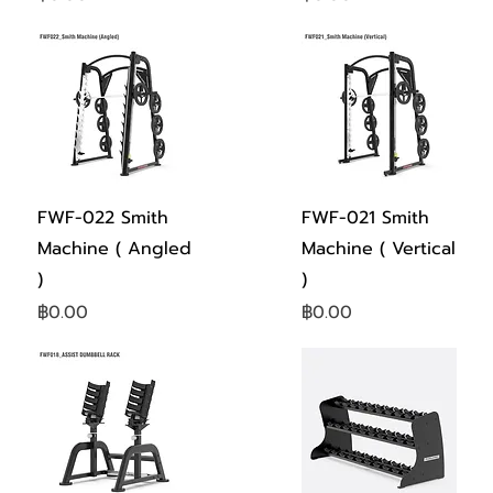
ดูข้อมูลด่วน
ดูข้อมูลด่วน
FWF-022 Smith
FWF-021 Smith
Machine ( Angled
Machine ( Vertical
)
)
ราคา
ราคา
฿0.00
฿0.00