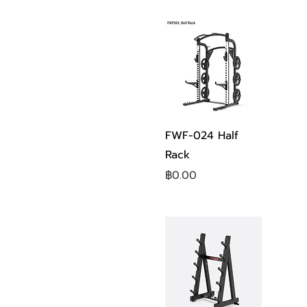
ดูข้อมูลด่วน
FWF-024 Half
Rack
ราคา
฿0.00