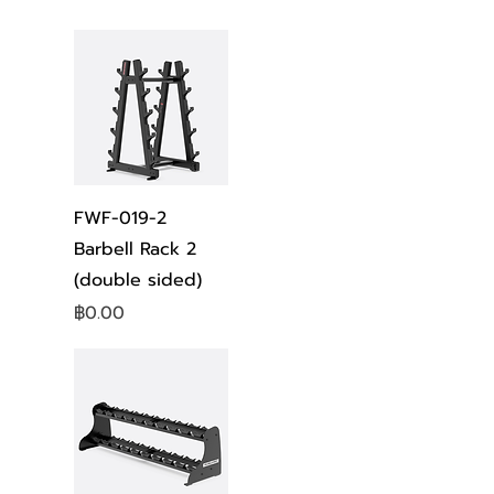
ดูข้อมูลด่วน
FWF-019-2
Barbell Rack 2
(double sided)
ราคา
฿0.00