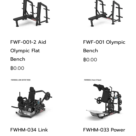
ดูข้อมูลด่วน
ดูข้อมูลด่วน
FWF-001-2 Aid
FWF-001 Olympic
Olympic Flat
Bench
Bench
ราคา
฿0.00
ราคา
฿0.00
ดูข้อมูลด่วน
ดูข้อมูลด่วน
FWHM-034 Link
FWHM-033 Power