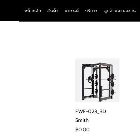
หน้าหลัก
สินค้า
แบรนด์
บริการ
ลูกค้าและผลงาน
ดูข้อมูลด่วน
FWF-023_3D
Smith
ราคา
฿0.00