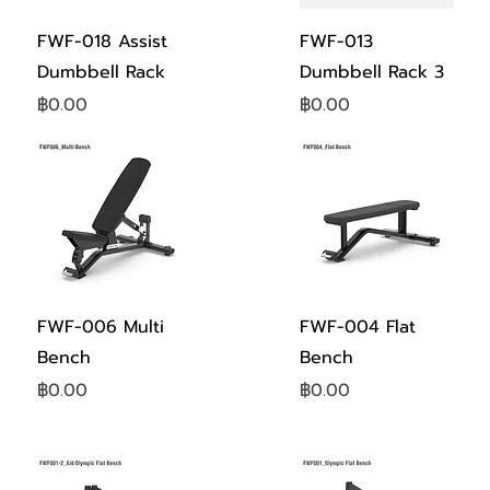
ดูข้อมูลด่วน
ดูข้อมูลด่วน
FWF-018 Assist
FWF-013
Dumbbell Rack
Dumbbell Rack 3
ราคา
ราคา
฿0.00
฿0.00
ดูข้อมูลด่วน
ดูข้อมูลด่วน
FWF-006 Multi
FWF-004 Flat
Bench
Bench
ราคา
ราคา
฿0.00
฿0.00