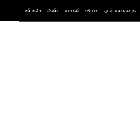
หน้าหลัก
สินค้า
แบรนด์
บริการ
ลูกค้าและผลงาน