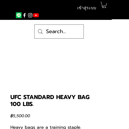
เข้าสู่ระบบ
UFC STANDARD HEAVY BAG
100 LBS.
ราคา
฿5,500.00
Heavy bags are a training staple.