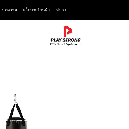
บทความ
นโยบายร้านค้า
More