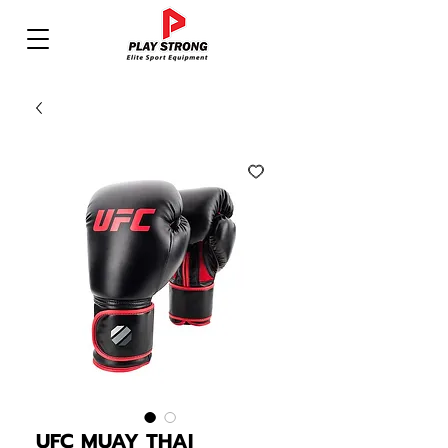
UFC MUAY THAI