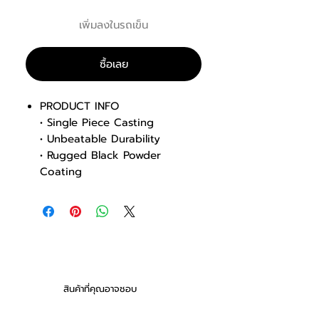
เพิ่มลงในรถเข็น
ซื้อเลย
PRODUCT INFO
• Single Piece Casting
• Unbeatable Durability
• Rugged Black Powder
Coating
สินค้าที่คุณอาจชอบ