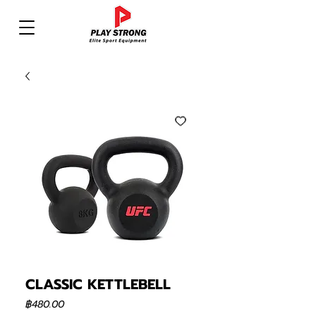
CLASSIC KETTLEBELL
ราคา
฿480.00