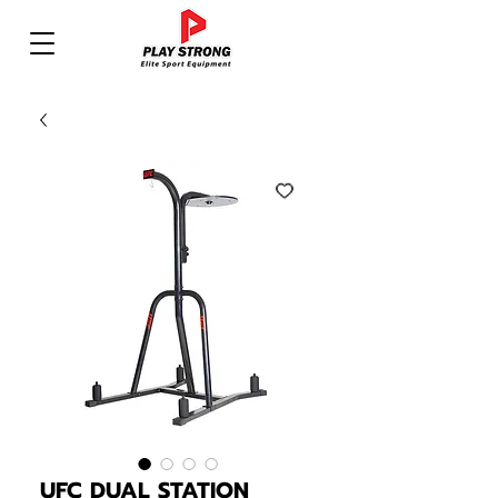
UFC DUAL STATION