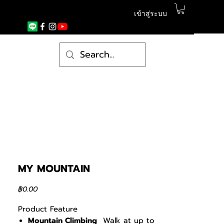
เข้าสู่ระบบ
MY MOUNTAIN
ราคา
฿0.00
Product Feature
Mountain Climbing
Walk at up to