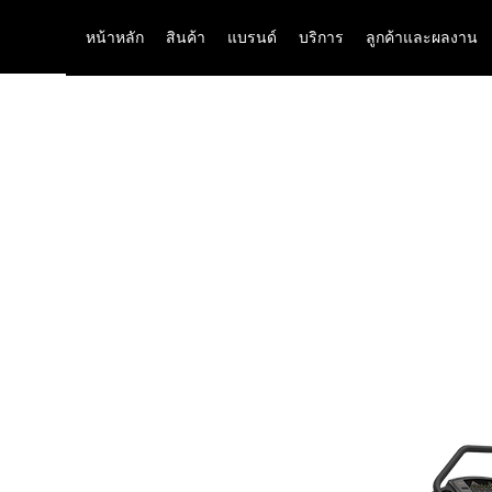
หน้าหลัก
สินค้า
แบรนด์
บริการ
ลูกค้าและผลงาน