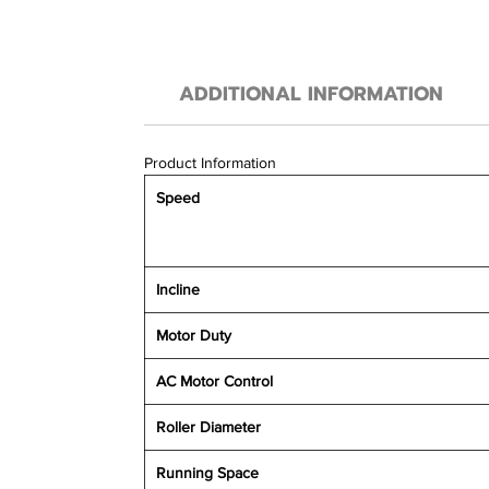
ADDITIONAL INFORMATION
Product Information
Speed
Incline
Motor Duty
AC Motor Control
Roller Diameter
Running Space