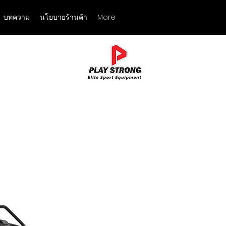
บทความ
นโยบายร้านค้า
More