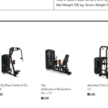
Net Weight 135 kg, Gross Weight 
ดูข้อมูลด่วน
ดูข้อมูลด่วน
ดูข้อมูล
 Fly/Rear Deltoid DL
Hip
Assisted Chin
4
Adduction/Abduction
12
DL—13
คา
ราคา
00
฿0.00
ราคา
฿0.00