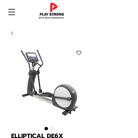
ELLIPTICAL DE6X