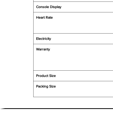
Console Display
Heart Rate
Electricity
Warranty
Product Size
Packing Size