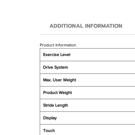
ADDITIONAL INFORMATION
Product Information
Exercise Level
Drive System
Max. User Weight
Product Weight
Stride Length
Display
Touch