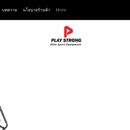
บทความ
นโยบายร้านค้า
More