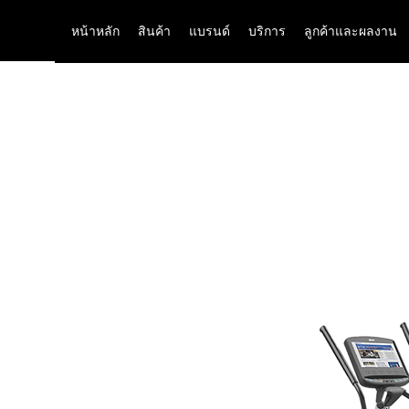
หน้าหลัก
สินค้า
แบรนด์
บริการ
ลูกค้าและผลงาน