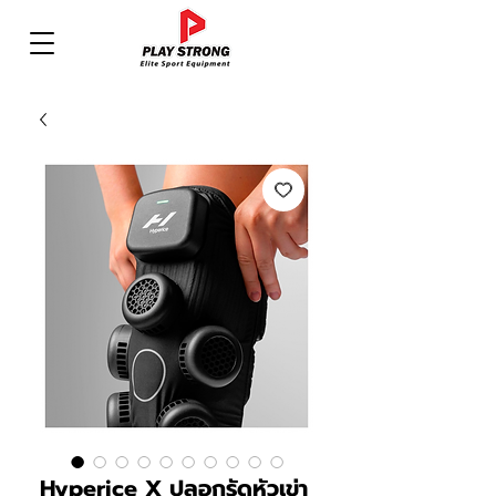
Hyperice X ปลอกรัดหัวเข่า