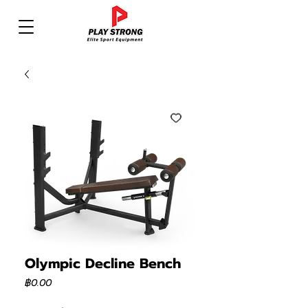
Olympic Decline Bench
ราคา
฿0.00