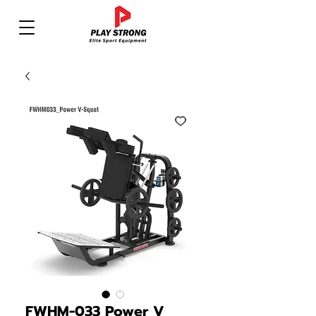
FWHM-033 Power V