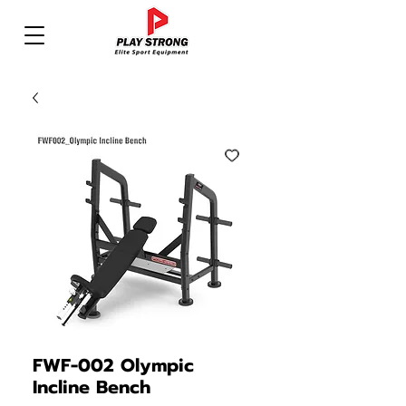
FWF-002 Olympic
Incline Bench