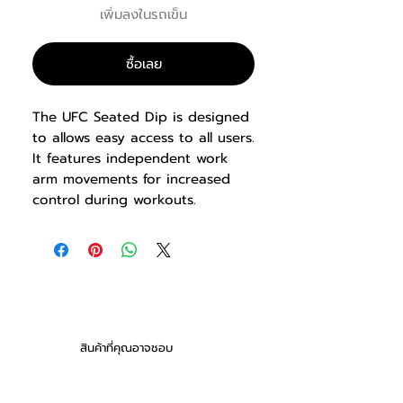
เพิ่มลงในรถเข็น
ซื้อเลย
The UFC Seated Dip is designed
to allows easy access to all users.
It features independent work
arm movements for increased
control during workouts.
DIMENSIONS
2240x1320x1060mm
สินค้าที่คุณอาจชอบ