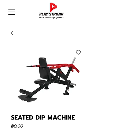
SEATED DIP MACHINE
ราคา
฿0.00