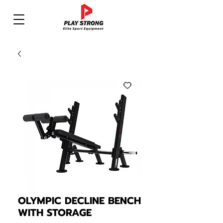
OLYMPIC DECLINE BENCH
WITH STORAGE