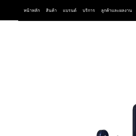
หน้าหลัก
สินค้า
แบรนด์
บริการ
ลูกค้าและผลงาน