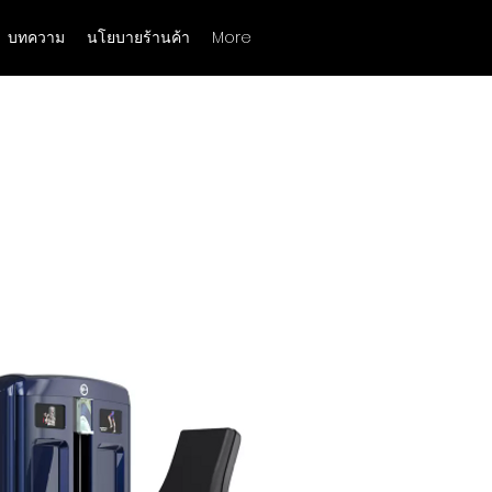
บทความ
นโยบายร้านค้า
More