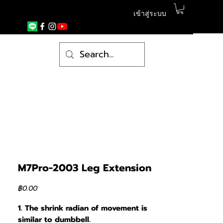
เข้าสู่ระบบ
M7Pro-2003 Leg Extension
ราคา
฿0.00
1. The shrink radian of movement is
similar to dumbbell.