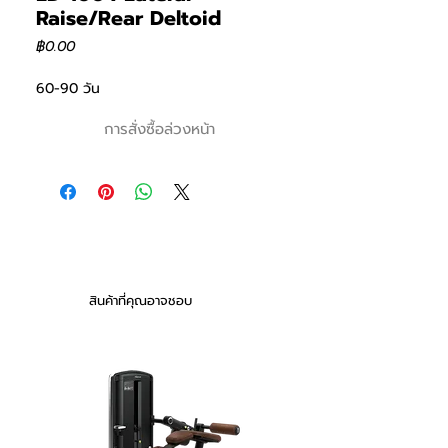
Raise/Rear Deltoid
ราคา
฿0.00
60-90 วัน
การสั่งซื้อล่วงหน้า
สินค้าที่คุณอาจชอบ