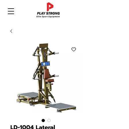
LD-1004 Lateral