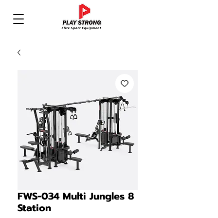
FWS-034 Multi Jungles 8
Station