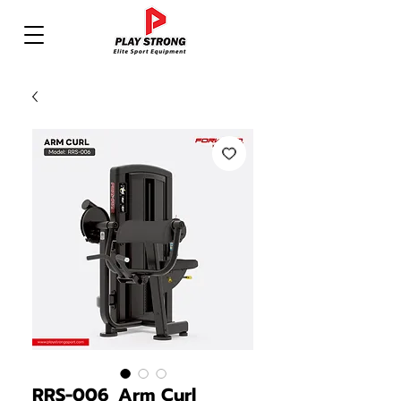
RRS-006_Arm Curl