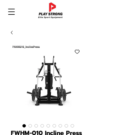
FWHM-010 Incline Press