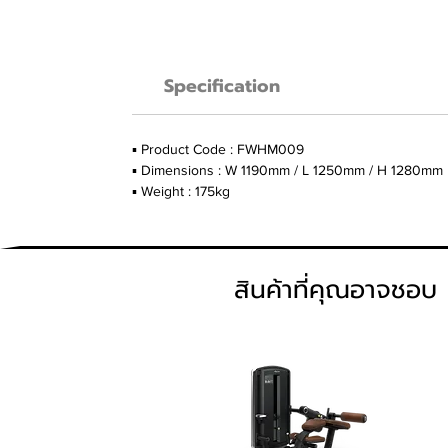
Specification
▪ Product Code : FWHM009
▪ Dimensions : W 1190mm / L 1250mm / H 1280mm
▪ Weight : 175kg
สินค้าที่คุณอาจชอบ