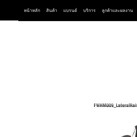
หน้าหลัก
สินค้า
แบรนด์
บริการ
ลูกค้าและผลงาน