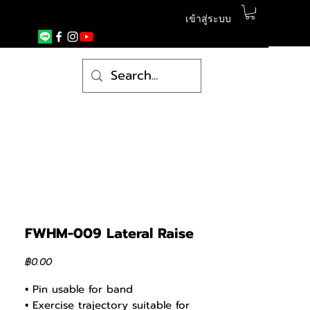
เข้าสู่ระบบ
FWHM-009 Lateral Raise
ราคา
฿0.00
▪ Pin usable for band
▪ Exercise trajectory suitable for