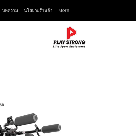
บทความ
นโยบายร้านค้า
More