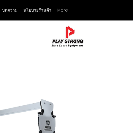
บทความ
นโยบายร้านค้า
More