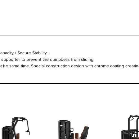
pacity / Secure Stability.
supporter to prevent the dumbbells from sliding.
 at he same time. Special construction design with chrome coating creati