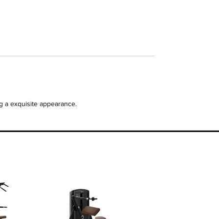
ng a exquisite appearance.