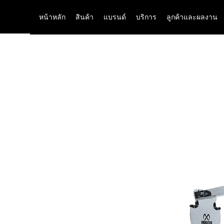
หน้าหลัก
สินค้า
แบรนด์
บริการ
ลูกค้าและผลงาน