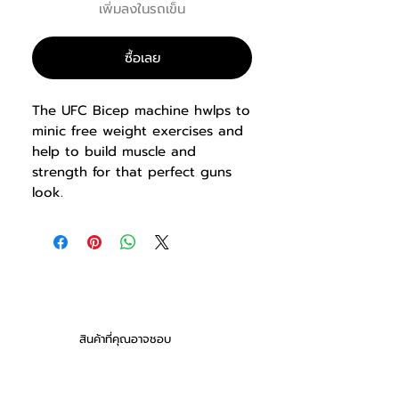
เพิ่มลงในรถเข็น
ซื้อเลย
The UFC Bicep machine hwlps to
minic free weight exercises and
help to build muscle and
strength for that perfect guns
look.
DIMENSIONS
1330x1703x1170mm
สินค้าที่คุณอาจชอบ