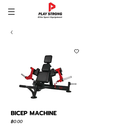
BICEP MACHINE
ราคา
฿0.00