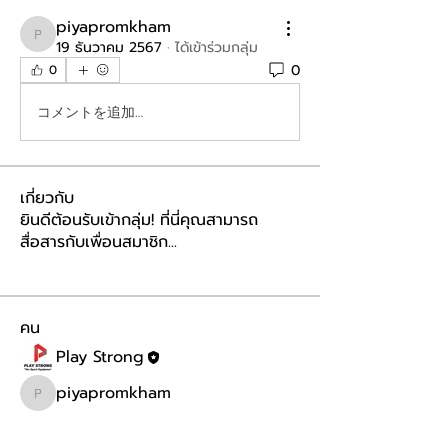
piyapromkham
piyapromkham
19 ธันวาคม 2567
·
ได้เข้าร่วมกลุ่ม
0
0
コメントを追加…
เกี่ยวกับ
ยินดีต้อนรับเข้ากลุ่ม! ที่นี่คุณสามารถ
สื่อสารกับเพื่อนสมาชิก
...
อ่านเพิ่มเติม
คน
Play Strong
ติดตาม
piyapromkham
ติดตาม
piyapromkham
ดูสมาชิกทั้งหมด (2)