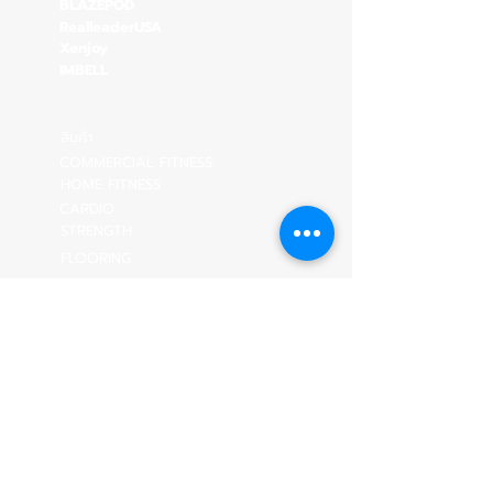
BLAZEPOD
RealleaderUSA
Xenjoy
IMBELL
สินค้า
COMMERCIAL FITNESS
HOME FITNESS
CARDIO
STRENGTH
FLOORING
ACCESSORIES
ลูกค้าและผลงาน
บทความ
PRODUCTS SUPPORT
Terms & Conditions
3D DESIGN
ขอใบเสนอราคา