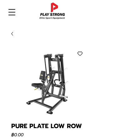
PURE PLATE LOW ROW
ราคา
฿0.00