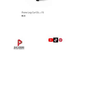
Prone Leg Curl DL—15
Pec Fly/Rear Deltoid DL—14
ราคา
ราคา
฿0.00
฿0.00
แบรนด์
Hip Adduction/Abduction DL—13
Triceps Extension DL—11
Leg Extension DL—09
Leg Press DL—07
Back Extension DL—05
Lat Pulldown DL—03
Biceps Curl DL—01
Assisted Chin Dip DL—12
Seated Row DL—10
Seated Leg Curl DL—08
Abdominal DL—06
Shoulder Press DL—04
Chest Press DL—02
Decline Chest Press
INTENZA FITNESS
ราคา
ราคา
ราคา
ราคา
ราคา
ราคา
ราคา
ราคา
ราคา
ราคา
ราคา
ราคา
ราคา
ราคา
฿0.00
฿0.00
฿0.00
฿0.00
฿0.00
฿0.00
฿0.00
฿0.00
฿0.00
฿0.00
฿0.00
฿0.00
฿0.00
฿0.00
RONFIC
Lexco
XMASTER
DRAX
UFC
DHZ
FREEMOTION