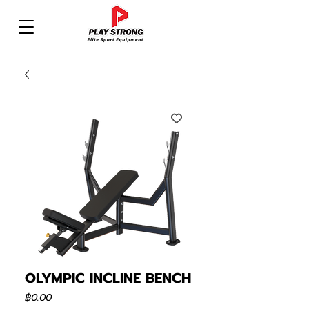
OLYMPIC INCLINE BENCH
ราคา
฿0.00