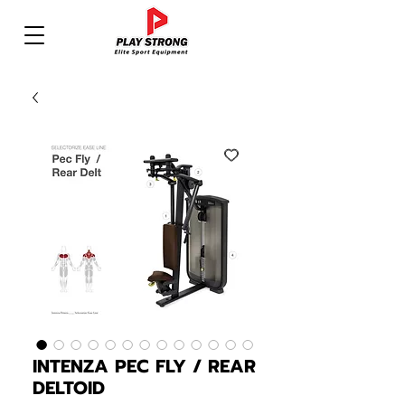
INTENZA PEC FLY / REAR
DELTOID