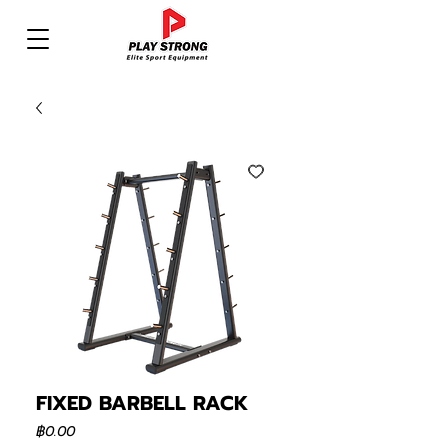
FIXED BARBELL RACK
ราคา
฿0.00